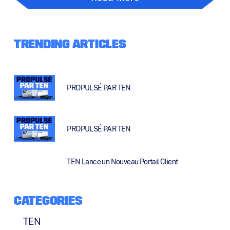
TRENDING ARTICLES
PROPULSÉ PAR TEN
PROPULSÉ PAR TEN
TEN Lance un Nouveau Portail Client
CATEGORIES
TEN