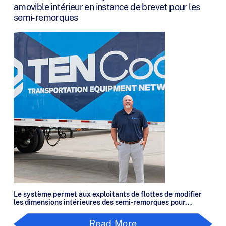
amovible intérieur en instance de brevet pour les
semi-remorques
Le système permet aux exploitants de flottes de modifier
les dimensions intérieures des semi-remorques pour...
Read More