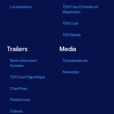
Localisations
TEN Care Entretien et
Réparation
TEN Cool
TEN Ready
Trailers
Media
Semi-remorques
Connaissances
fermées
Nouvelles
TEN Cool Frigorifique
Chauffees
Plateformes
Châssis