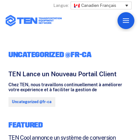
Canadien Français
Langue:
UNCATEGORIZED @FR-CA
TEN Lance un Nouveau Portail Client
Chez TEN, nous travaillons continuellement à améliorer
votre expérience et à faciliter la gestion de
Uncategorized @fr-ca
FEATURED
TEN Cool annonce un système de conversion