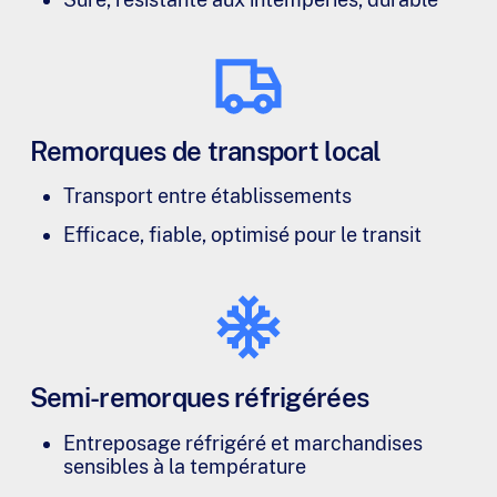
Remorques de transport local
Transport entre établissements
Efficace, fiable, optimisé pour le transit
Semi-remorques réfrigérées
Entreposage réfrigéré et marchandises
sensibles à la température