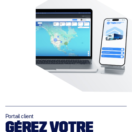
Portail client
GÉREZ VOTRE