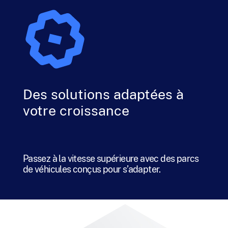
Des solutions adaptées à
votre croissance
Passez à la vitesse supérieure avec des parcs
de véhicules conçus pour s’adapter.