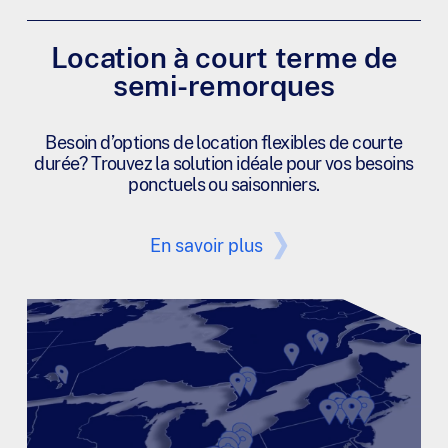
Location à court terme de
semi-remorques
Besoin d’options de location flexibles de courte
durée? Trouvez la solution idéale pour vos besoins
ponctuels ou saisonniers.
En savoir plus