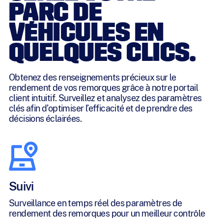
PARC DE
VÉHICULES EN
QUELQUES CLICS.
Obtenez des renseignements précieux sur le
rendement de vos remorques grâce à notre portail
client intuitif. Surveillez et analysez des paramètres
clés afin d’optimiser l’efficacité et de prendre des
décisions éclairées.
Suivi
Surveillance en temps réel des paramètres de
rendement des remorques pour un meilleur contrôle