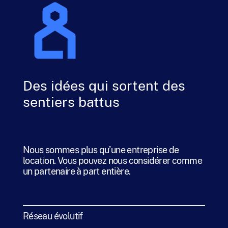
Des idées qui sortent des
sentiers battus
Nous sommes plus qu’une entreprise de
location. Vous pouvez nous considérer comme
un partenaire à part entière.
Réseau évolutif