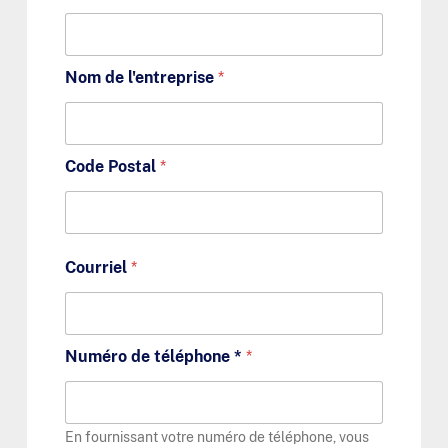
Nom de l'entreprise
*
Code Postal
*
Courriel
*
Numéro de téléphone *
*
En fournissant votre numéro de téléphone, vous