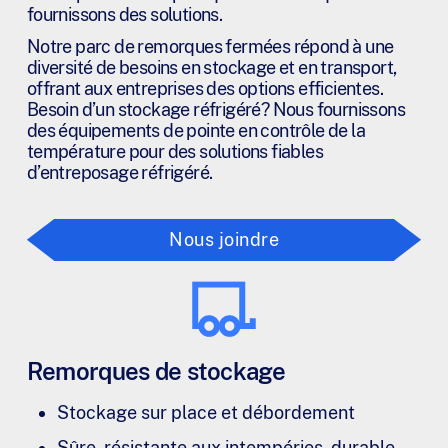
fournissons des solutions.
Notre parc de remorques fermées répond à une
diversité de besoins en stockage et en transport,
offrant aux entreprises des options efficientes.
Besoin d’un stockage réfrigéré? Nous fournissons
des équipements de pointe en contrôle de la
température pour des solutions fiables
d’entreposage réfrigéré.
Nous joindre
Remorques de stockage
Stockage sur place et débordement
Sûre, résistante aux intempéries, durable