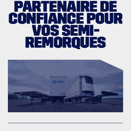
PARTENAIRE DE
CONFIANCE POUR
VOS SEMI-
REMORQUES