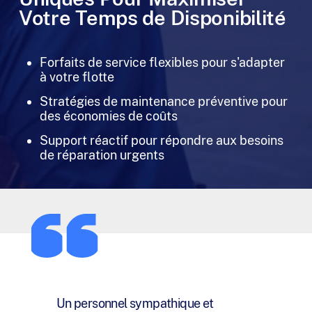
Votre Temps de Disponibilité
Forfaits de service flexibles pour s'adapter
à votre flotte
Stratégies de maintenance préventive pour
des économies de coûts
Support réactif pour répondre aux besoins
de réparation urgents
J’ai été très heureux de travailler avec