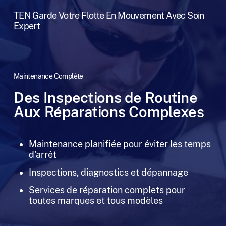
TEN Garde Votre Flotte En Mouvement Avec Soin
Expert
Maintenance Complète
Des Inspections de Routine
Aux Réparations Complexes
Maintenance planifiée pour éviter les temps
d'arrêt
Inspections, diagnostics et dépannage
Services de réparation complets pour
toutes marques et tous modèles