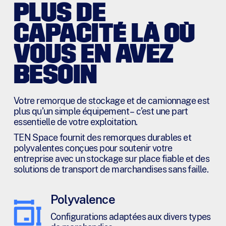
s
PLUS DE
*
CAPACITÉ LÀ OÙ
VOUS EN AVEZ
BESOIN
Votre remorque de stockage et de camionnage est
plus qu’un simple équipement – c’est une part
essentielle de votre exploitation.
TEN Space fournit des remorques durables et
polyvalentes conçues pour soutenir votre
entreprise avec un stockage sur place fiable et des
solutions de transport de marchandises sans faille.
Polyvalence
Configurations adaptées aux divers types