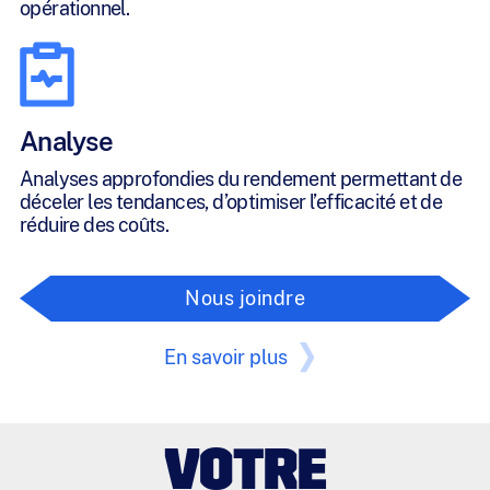
opérationnel.
Analyse
Analyses approfondies du rendement permettant de
déceler les tendances, d’optimiser l’efficacité et de
réduire des coûts.
Nous joindre
En savoir plus
VOTRE