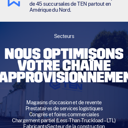
de 45 succursales de TEN partout en
Amérique du Nord.
Secteurs
NOUS OPTIMISONS
VOTRE CHAÎNE
’APPROVISIONNEME
Magasins d’occasion et de revente
Prestataires de services logistiques
Congrès et foires commerciales
Chargement partiel (Less-Than-Truckload – LTL)
Fabricants
Secteur de la construction