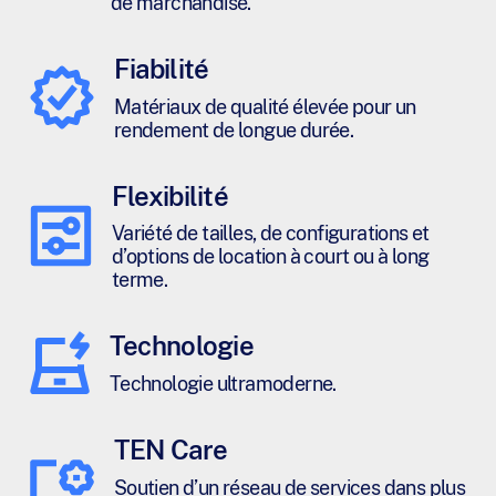
de marchandise.
Fiabilité
Matériaux de qualité élevée pour un
rendement de longue durée.
Flexibilité
Variété de tailles, de configurations et
d’options de location à court ou à long
terme.
Technologie
Technologie ultramoderne.
TEN Care
Soutien d’un réseau de services dans plus