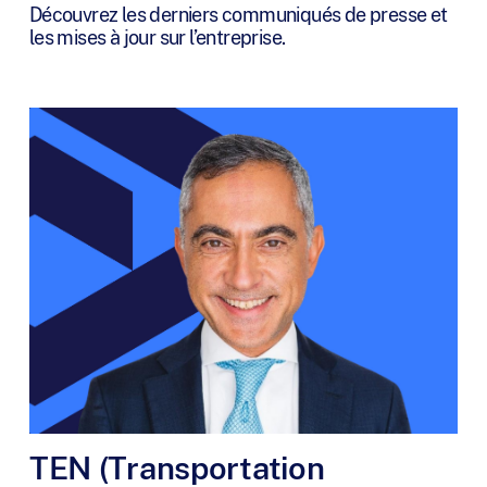
Découvrez les derniers communiqués de presse et
les mises à jour sur l’entreprise.
TEN (Transportation