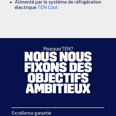
Alimenté par le système de réfrigération
électrique
TEN Cool
Pourquoi TEN?
NOUS NOUS
FIXONS DES
OBJECTIFS
AMBITIEUX
Excellence garantie