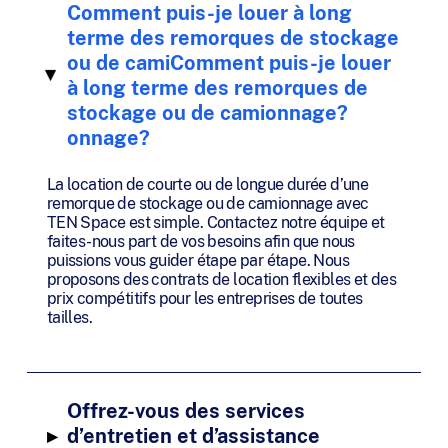
Comment puis-je louer à long
terme des remorques de stockage
ou de camiComment puis-je louer
▸
à long terme des remorques de
stockage ou de camionnage?
onnage?
La location de courte ou de longue durée d’une
remorque de stockage ou de camionnage avec
TEN Space est simple. Contactez notre équipe et
faites-nous part de vos besoins afin que nous
puissions vous guider étape par étape. Nous
proposons des contrats de location flexibles et des
prix compétitifs pour les entreprises de toutes
tailles.
Offrez-vous des services
▸
d’entretien et d’assistance