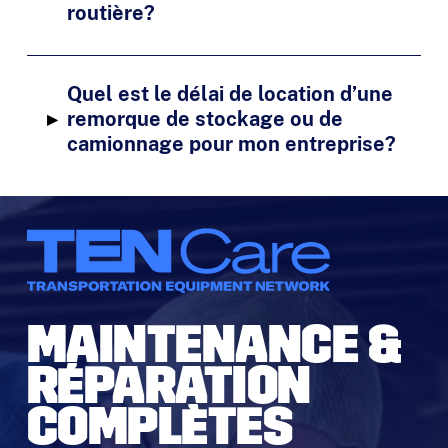
routière?
Quel est le délai de location d’une
▸
remorque de stockage ou de
camionnage pour mon entreprise?
MAINTENANCE &
RÉPARATION
COMPLÈTES