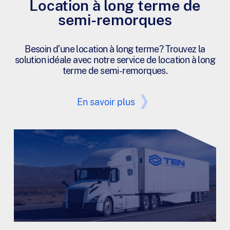
Location à long terme de
semi-remorques
Besoin d’une location à long terme? Trouvez la
solution idéale avec notre service de location à long
terme de semi-remorques.
En savoir plus