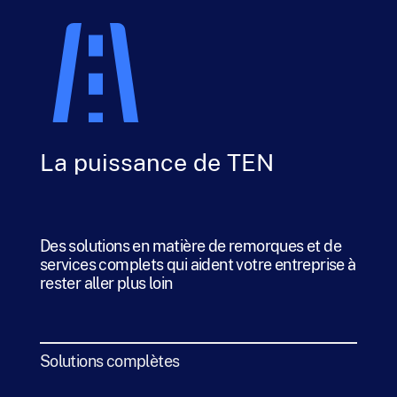
La puissance de TEN
Des solutions en matière de remorques et de
services complets qui aident votre entreprise à
rester aller plus loin
Solutions complètes