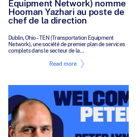
Equipment Network) nomme
Hooman Yazhari au poste de
chef de la direction
Dublin, Ohio – TEN (Transportation Equipment
Network), une société de premier plan de services
complets dans le secteur de la…
Read more