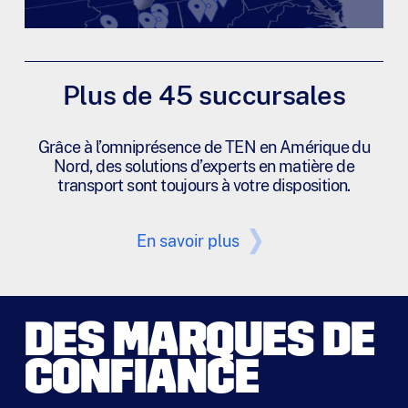
Plus de 45 succursales
Grâce à l’omniprésence de TEN en Amérique du
Nord, des solutions d’experts en matière de
transport sont toujours à votre disposition.
En savoir plus
DES MARQUES DE
CONFIANCE