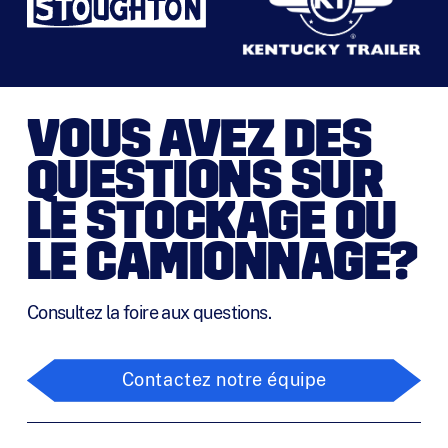
VOUS AVEZ DES
QUESTIONS SUR
LE STOCKAGE OU
LE CAMIONNAGE?
Consultez la foire aux questions.
Contactez notre équipe