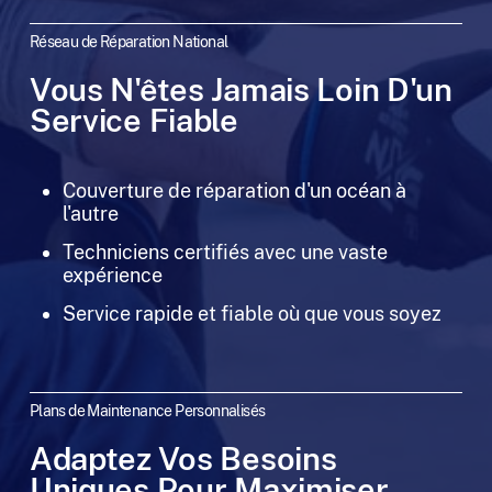
Réseau de Réparation National
Vous N'êtes Jamais Loin D'un
Service Fiable
Couverture de réparation d'un océan à
l'autre
Techniciens certifiés avec une vaste
expérience
Service rapide et fiable où que vous soyez
Plans de Maintenance Personnalisés
Adaptez Vos Besoins
Uniques Pour Maximiser