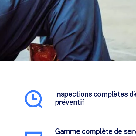
Inspections complètes d’
préventif
Gamme complète de serv