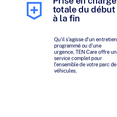
Prise en charge
totale du début
à la fin
Qu’il s’agisse d’un entretien
programmé ou d’une
urgence, TEN Care offre un
service complet pour
l’ensemble de votre parc de
véhicules.