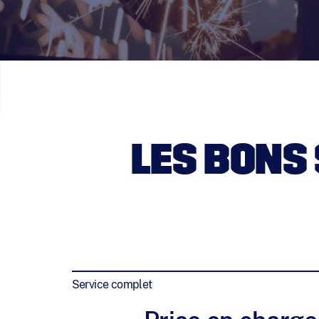
LES BONS
Service complet