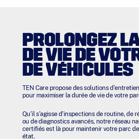
PROLONGEZ LA
DE VIE DE VOT
DE VÉHICULES
TEN Care propose des solutions d’entreti
pour maximiser la durée de vie de votre par
Qu’il s’agisse d’inspections de routine, de 
ou de diagnostics avancés, notre réseau na
certifiés est là pour maintenir votre parc d
état.