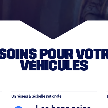
 SOINS POUR VOTR
VÉHICULES
Un réseau à l’échelle nationale