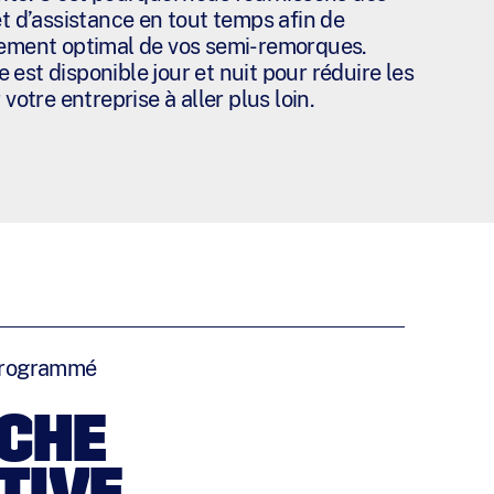
et d’assistance en tout temps afin de
nement optimal de vos semi-remorques.
est disponible jour et nuit pour réduire les
 votre entreprise à aller plus loin.
 programmé
CHE