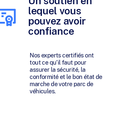
Un soutien en
lequel vous
pouvez avoir
confiance
Nos experts certifiés ont
tout ce qu’il faut pour
assurer la sécurité, la
conformité et le bon état de
marche de votre parc de
véhicules.